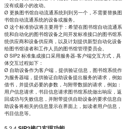
没有或最小的改动。
Ø
更换图书馆自动流通系统到到另一个，不需要替换图
书馆自动流通系统的设备或服务。
Ø
这个标准协议将主要用于：希望在图书馆自动流通系
统和自动化的图书馆设备之间开发标准接口的图书馆系
统供应商和设备供应商，以及计划提供新型自动化设备
给图书馆读者和工作人员的图书馆管理委员会。
Ø
SIP2
标准集成接口采用服务器
-
客户端交互方式，具
体交互过程如下：
Ø
自助设备作为客户端，提供验证信息，图书馆系统作
为服务器端，提供验证自助设备提出服务的请求，例如
借书，并提供必要的参数，与附带数据的请求，例如：
用户信息请求，书目信息请求图书馆系统做出响应，返
回成功与失败信息，并附带提供自助设备的要求信息自
助设备将相关的信息显示在界面上，如读者用户信息，
书目信息等。
5.2.4
SIP2接口实现功能