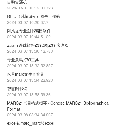
自助借还机
2024-03-07 10:12:09.723
RFID（射频识别）图书工作站
2024-03-07 10:20:37.7
阿凡提专业图书编目软件
2024-03-07 10:44:51.22
Ztrans丹诚软件Z39.50[Z39.客户端]
2024-03-07 13:30:42.783
专业条码打印工具
2024-03-07 13:32:52.857
冠景marc文件查看器
2024-03-07 13:34:22.923
智慧图书馆
2024-03-07 13:58:59.36
MARC21书目格式概要 / Concise MARC21 Bibliographical
Format
2024-03-08 08:34:34.967
excel转marc_marc转excel