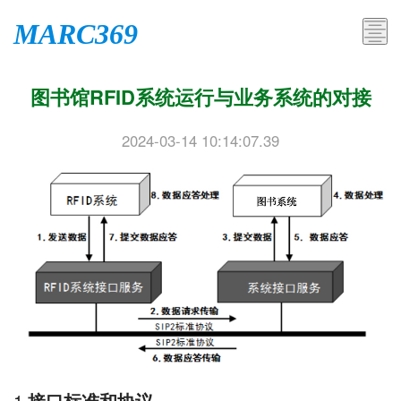
MARC369
图书馆RFID系统运行与业务系统的对接
2024-03-14 10:14:07.39
1