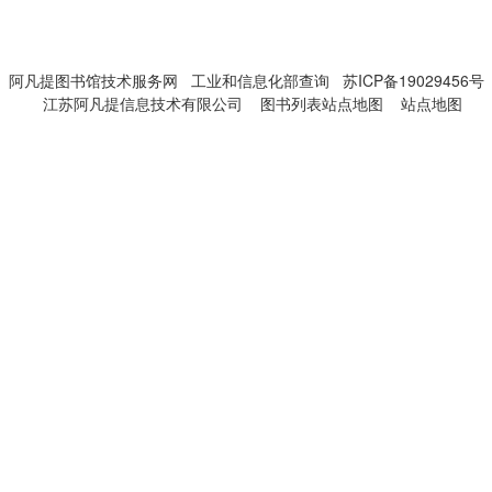
阿凡提图书馆技术服务网
工业和信息化部查询
苏ICP备19029456号
江苏阿凡提信息技术有限公司
图书列表站点地图
站点地图