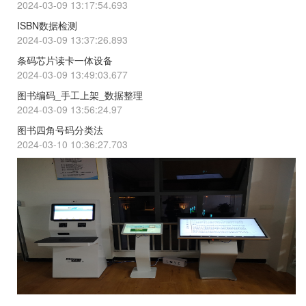
2024-03-09 13:17:54.693
ISBN数据检测
2024-03-09 13:37:26.893
条码芯片读卡一体设备
2024-03-09 13:49:03.677
图书编码_手工上架_数据整理
2024-03-09 13:56:24.97
图书四角号码分类法
2024-03-10 10:36:27.703