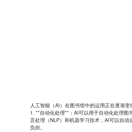
人工智能（AI）在图书馆中的运用正在逐渐变
1. **自动化处理**：AI可以用于自动化
言处理（NLP）和机器学习技术，AI可以自
负担。