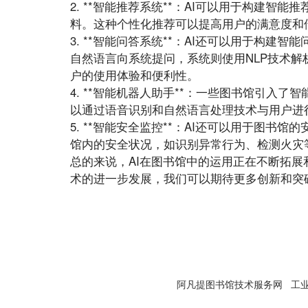
2. **智能推荐系统**：AI可以用于构建
料。这种个性化推荐可以提高用户的满意度和
3. **智能问答系统**：AI还可以用于构
自然语言向系统提问，系统则使用NLP技术
户的使用体验和便利性。
4. **智能机器人助手**：一些图书馆引入
以通过语音识别和自然语言处理技术与用户进
5. **智能安全监控**：AI还可以用于图
馆内的安全状况，如识别异常行为、检测火灾
总的来说，AI在图书馆中的运用正在不断拓展
术的进一步发展，我们可以期待更多创新和突
阿凡提图书馆技术服务网
工