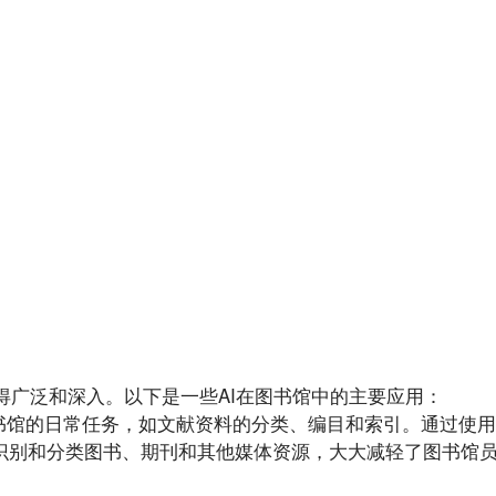
得广泛和深入。以下是一些AI在图书馆中的主要应用：
处理图书馆的日常任务，如文献资料的分类、编目和索引。通过使
动识别和分类图书、期刊和其他媒体资源，大大减轻了图书馆