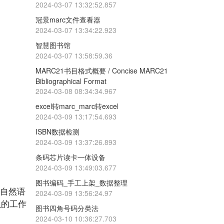
2024-03-07 13:32:52.857
冠景marc文件查看器
2024-03-07 13:34:22.923
智慧图书馆
2024-03-07 13:58:59.36
MARC21书目格式概要 / Concise MARC21
Bibliographical Format
2024-03-08 08:34:34.967
excel转marc_marc转excel
2024-03-09 13:17:54.693
ISBN数据检测
2024-03-09 13:37:26.893
条码芯片读卡一体设备
2024-03-09 13:49:03.677
图书编码_手工上架_数据整理
用自然语
2024-03-09 13:56:24.97
员的工作
图书四角号码分类法
2024-03-10 10:36:27.703