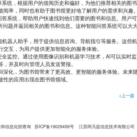
智能推荐系统，根据用户的借阅历史和偏好，为他们推荐相关的图
借阅率，同时也有助于图书馆更好地了解用户的需求和兴趣
建智能问答系统，帮助用户快速找到他们需要的图书和信息。用户
解析问题并返回相关的图书和信息。这种智能问答系统可以大
了智能机器人助手，用于提供信息咨询、导航指引等服务。这些
行交互，为用户提供更加智能化的服务体验。
书馆的安全监控。通过使用图像识别和机器学习技术，AI可以实时
等，并及时向管理人员发送警报。
和深化，为图书馆带来了更高效、更智能的服务体验。未来随
破性的应用出现在图书馆领域。
<上一篇
业和信息化部查询
苏ICP备19029456号
江苏阿凡提信息技术有限公司