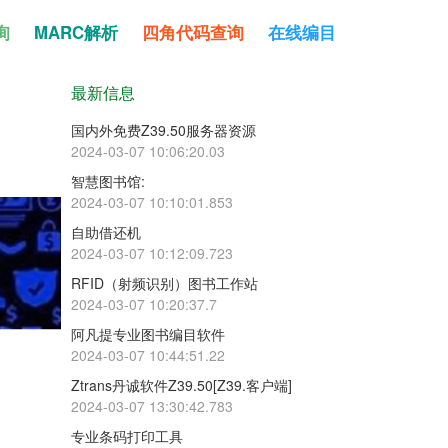
询
MARC解析
四角代码查询
在线编目
最新信息
国内外免费Z39.50服务器资源
2024-03-07 10:06:20.03
智慧图书馆:
2024-03-07 10:10:01.853
自助借还机
2024-03-07 10:12:09.723
RFID（射频识别）图书工作站
2024-03-07 10:20:37.7
阿凡提专业图书编目软件
2024-03-07 10:44:51.22
Ztrans丹诚软件Z39.50[Z39.客户端]
2024-03-07 13:30:42.783
专业条码打印工具