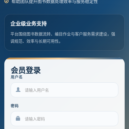
帮助团队提升图书数据处理效率与服务稳定性
企业级业务支持
平台围绕图书数据流转、编目作业与客户服务需求建设，强
调规范、效率与长期可用性。
会员登录
用户名
密码